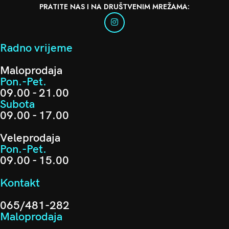
PRATITE NAS I NA DRUŠTVENIM MREŽAMA:
Radno vrijeme
Maloprodaja
Pon.-Pet.
09.00 - 21.00
Subota
09.00 - 17.00
Veleprodaja
Pon.-Pet.
09.00 - 15.00
Kontakt
065/481-282
Maloprodaja