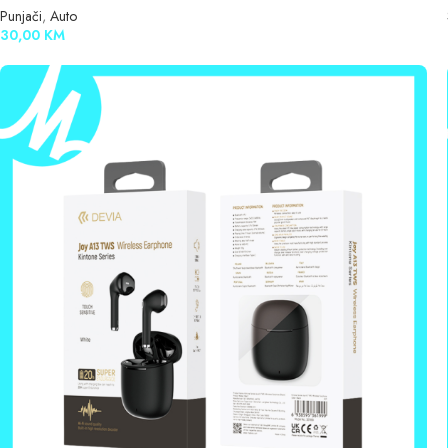
Punjači
,
Auto
30,00
KM