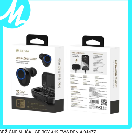
BEŽIČNE SLUŠALICE JOY A12 TWS DEVIA 04477