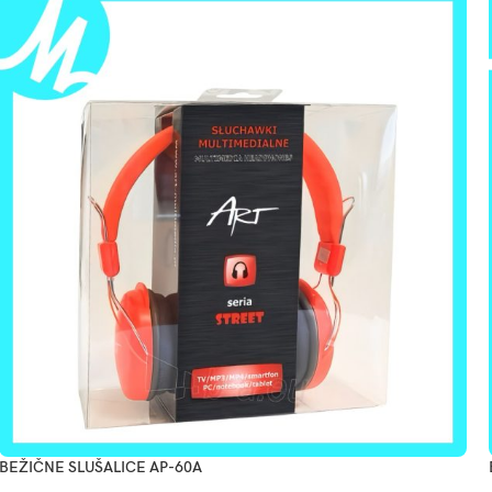
BEŽIČNE SLUŠALICE AP-60A