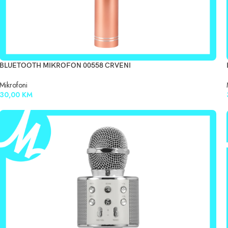
BLUETOOTH MIKROFON 00558 CRVENI
Mikrofoni
30,00
KM