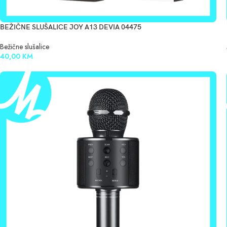
BEŽIČNE SLUŠALICE JOY A13 DEVIA 04475
Bežične slušalice
40,00
KM