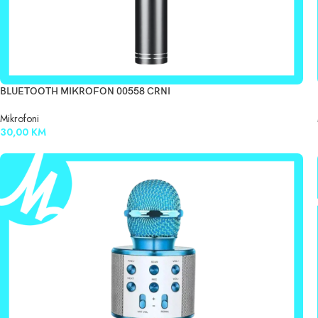
BLUETOOTH MIKROFON 00558 CRNI
Mikrofoni
30,00
KM