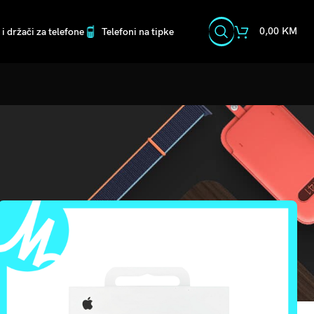
0,00
KM
i držači za telefone
Telefoni na tipke