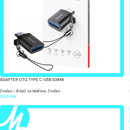
ADAPTER OTG TYPE C-USB 03848
Dodaci i držači za telefone
,
Dodaci
5,00
KM