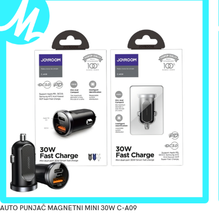
AUTO PUNJAČ MAGNETNI MINI 30W C-A09