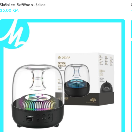
Slušalice
,
Bežične slušalice
35,00
KM