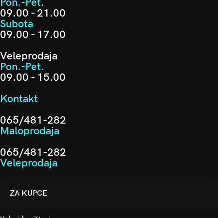
Pon.-Pet.
09.00 - 21.00
Subota
09.00 - 17.00
Veleprodaja
Pon.-Pet.
09.00 - 15.00
Kontakt
065/481-282
Maloprodaja
065/481-282
Veleprodaja
ZA KUPCE