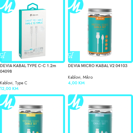
DEVIA KABAL TYPE C-C 1.2m
DEVIA MICRO KABAL V2 04103
04098
Kablovi
,
Mikro
Kablovi
,
Type C
4,00
KM
12,00
KM