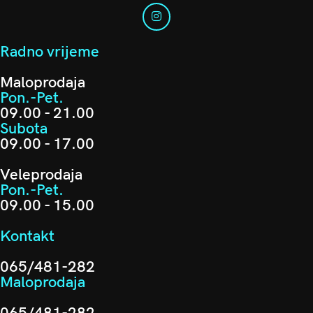
Radno vrijeme
Maloprodaja
Pon.-Pet.
09.00 - 21.00
Subota
09.00 - 17.00
Veleprodaja
Pon.-Pet.
09.00 - 15.00
Kontakt
065/481-282
Maloprodaja