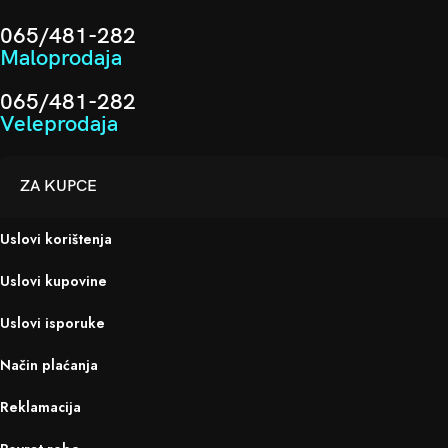
065/481-282
Maloprodaja
065/481-282
Veleprodaja
ZA KUPCE
Uslovi korištenja
Uslovi kupovine
Uslovi isporuke
Način plaćanja
Reklamacija