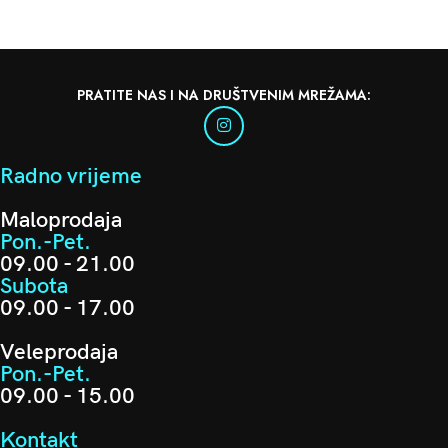
PRATITE NAS I NA DRUŠTVENIM MREŽAMA:
Radno vrijeme
Maloprodaja
Pon.-Pet.
09.00 - 21.00
Subota
09.00 - 17.00
Veleprodaja
Pon.-Pet.
09.00 - 15.00
Kontakt