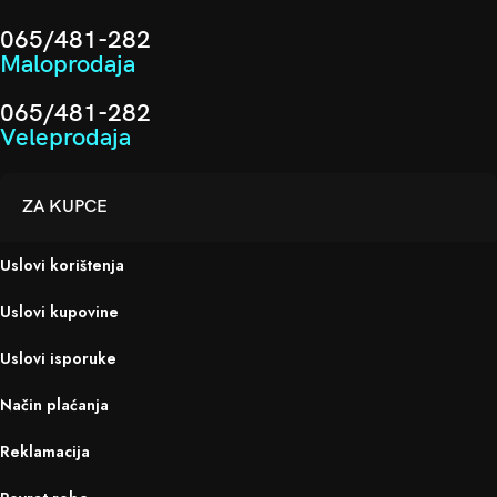
065/481-282
Maloprodaja
065/481-282
Veleprodaja
ZA KUPCE
Uslovi korištenja
Uslovi kupovine
Uslovi isporuke
Način plaćanja
Reklamacija