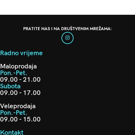
PRATITE NAS I NA DRUŠTVENIM MREŽAMA:
Radno vrijeme
Maloprodaja
Pon.-Pet.
09.00 - 21.00
Subota
09.00 - 17.00
Veleprodaja
Pon.-Pet.
09.00 - 15.00
Kontakt