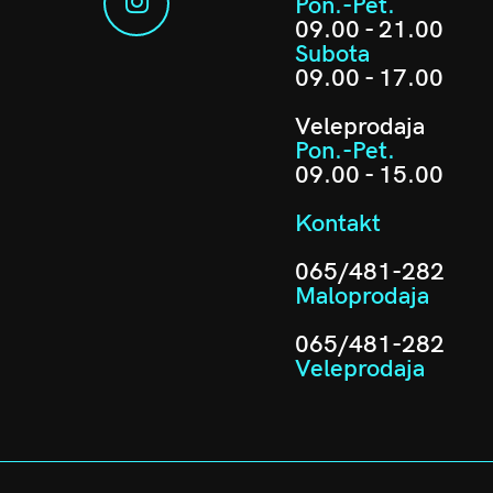
Pon.-Pet.
09.00 - 21.00
Subota
09.00 - 17.00
Veleprodaja
Pon.-Pet.
09.00 - 15.00
Kontakt
065/481-282
Maloprodaja
065/481-282
Veleprodaja