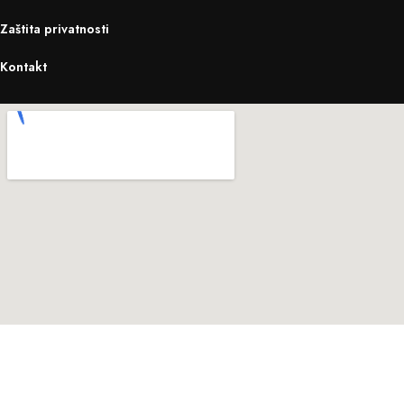
Zaštita privatnosti
Kontakt