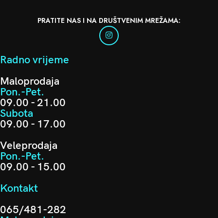
PRATITE NAS I NA DRUŠTVENIM MREŽAMA:
Radno vrijeme
Maloprodaja
Pon.-Pet.
09.00 - 21.00
Subota
09.00 - 17.00
Veleprodaja
Pon.-Pet.
09.00 - 15.00
Kontakt
065/481-282