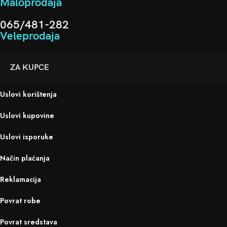
Maloprodaja
065/481-282
Veleprodaja
ZA KUPCE
Uslovi korištenja
Uslovi kupovine
Uslovi isporuke
Način plaćanja
Reklamacija
Povrat robe
Povrat sredstava