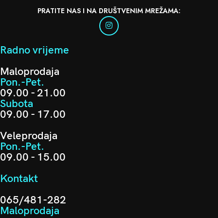
PRATITE NAS I NA DRUŠTVENIM MREŽAMA:
Radno vrijeme
Maloprodaja
Pon.-Pet.
09.00 - 21.00
Subota
09.00 - 17.00
Veleprodaja
Pon.-Pet.
09.00 - 15.00
Kontakt
065/481-282
Maloprodaja