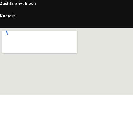
Zaštita privatnosti
Kontakt