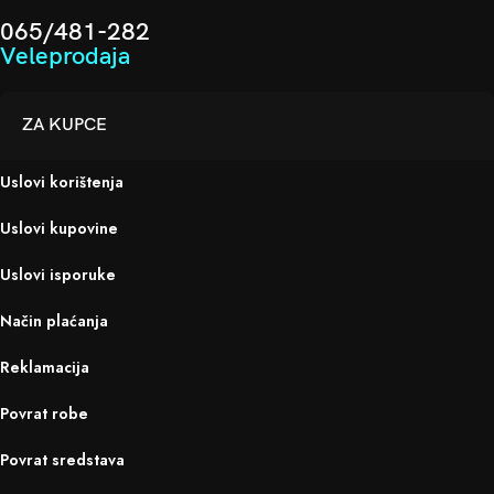
065/481-282
Veleprodaja
ZA KUPCE
Uslovi korištenja
Uslovi kupovine
Uslovi isporuke
Način plaćanja
Reklamacija
Povrat robe
Povrat sredstava