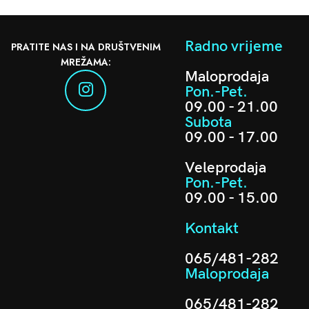
Radno vrijeme
PRATITE NAS I NA DRUŠTVENIM
MREŽAMA:
Maloprodaja
Pon.-Pet.
09.00 - 21.00
Subota
09.00 - 17.00
Veleprodaja
Pon.-Pet.
09.00 - 15.00
Kontakt
065/481-282
Maloprodaja
065/481-282