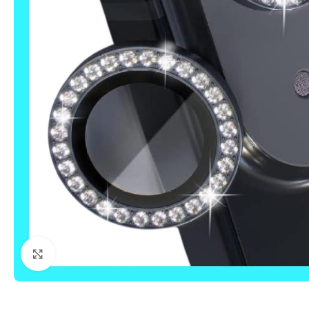
Click to enlarge