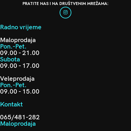
PRATITE NAS I NA DRUŠTVENIM MREŽAMA:
Radno vrijeme
Maloprodaja
Pon.-Pet.
09.00 - 21.00
Subota
09.00 - 17.00
Veleprodaja
Pon.-Pet.
09.00 - 15.00
Kontakt
065/481-282
Maloprodaja