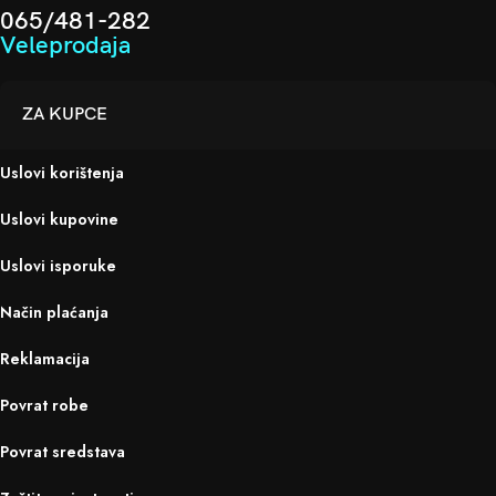
065/481-282
Veleprodaja
ZA KUPCE
Uslovi korištenja
Uslovi kupovine
Uslovi isporuke
Način plaćanja
Reklamacija
Povrat robe
Povrat sredstava