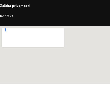
Zaštita privatnosti
Kontakt