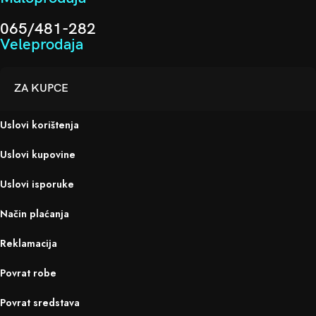
065/481-282
Veleprodaja
ZA KUPCE
Uslovi korištenja
Uslovi kupovine
Uslovi isporuke
Način plaćanja
Reklamacija
Povrat robe
Povrat sredstava