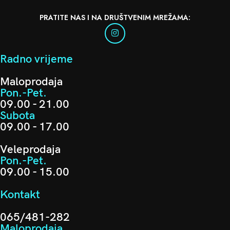
PRATITE NAS I NA DRUŠTVENIM MREŽAMA:
Radno vrijeme
Maloprodaja
Pon.-Pet.
09.00 - 21.00
Subota
09.00 - 17.00
Veleprodaja
Pon.-Pet.
09.00 - 15.00
Kontakt
065/481-282
Maloprodaja