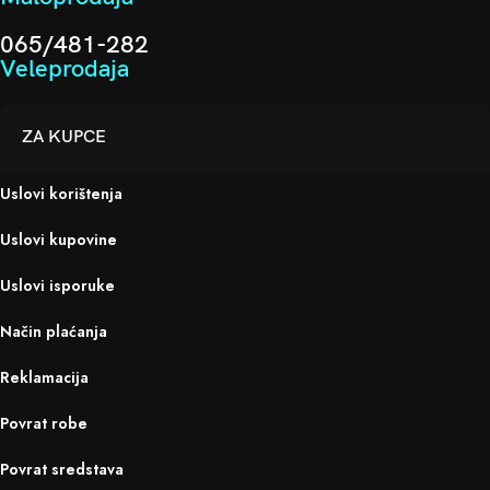
065/481-282
Veleprodaja
ZA KUPCE
Uslovi korištenja
Uslovi kupovine
Uslovi isporuke
Način plaćanja
Reklamacija
Povrat robe
Povrat sredstava