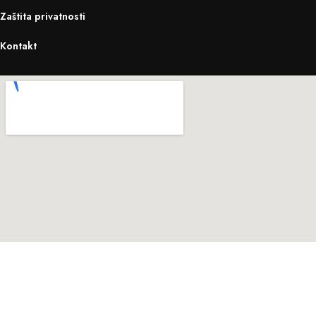
Zaštita privatnosti
Kontakt