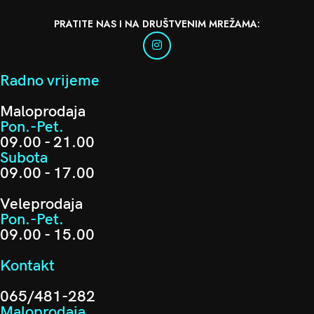
PRATITE NAS I NA DRUŠTVENIM MREŽAMA:
Radno vrijeme
Maloprodaja
Pon.-Pet.
09.00 - 21.00
Subota
09.00 - 17.00
Veleprodaja
Pon.-Pet.
09.00 - 15.00
Kontakt
065/481-282
Maloprodaja