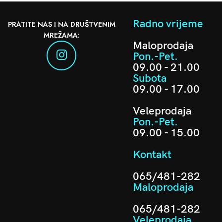
Radno vrijeme
PRATITE NAS I NA DRUŠTVENIM
MREŽAMA:
Maloprodaja
Pon.-Pet.
09.00 - 21.00
Subota
09.00 - 17.00
Veleprodaja
Pon.-Pet.
09.00 - 15.00
Kontakt
065/481-282
Maloprodaja
065/481-282
Veleprodaja