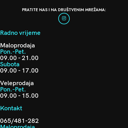
PRATITE NAS I NA DRUŠTVENIM MREŽAMA:
Radno vrijeme
Maloprodaja
Pon.-Pet.
09.00 - 21.00
Subota
09.00 - 17.00
Veleprodaja
Pon.-Pet.
09.00 - 15.00
Kontakt
065/481-282
Maloprodaja