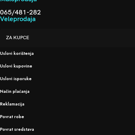
065/481-282
Veleprodaja
ZA KUPCE
Uslovi korištenja
Uslovi kupovine
Uslovi isporuke
Način plaćanja
Reklamacija
Povrat robe
Povrat sredstava