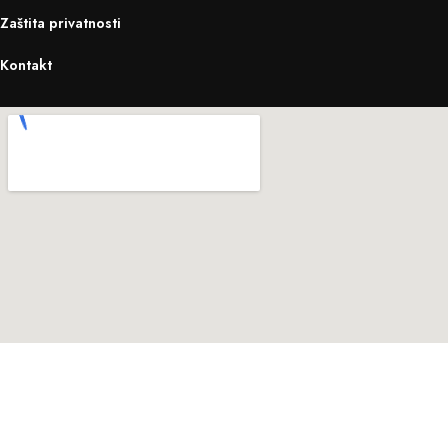
Zaštita privatnosti
Kontakt