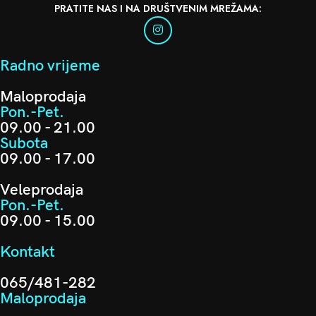
PRATITE NAS I NA DRUŠTVENIM MREŽAMA:
Radno vrijeme
Maloprodaja
Pon.-Pet.
09.00 - 21.00
Subota
09.00 - 17.00
Veleprodaja
Pon.-Pet.
09.00 - 15.00
Kontakt
065/481-282
Maloprodaja