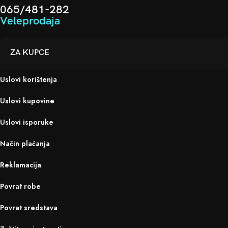
065/481-282
Veleprodaja
ZA KUPCE
Uslovi korištenja
Uslovi kupovine
Uslovi isporuke
Način plaćanja
Reklamacija
Povrat robe
Povrat sredstava