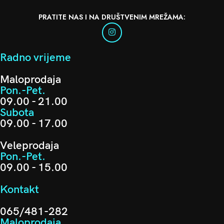
PRATITE NAS I NA DRUŠTVENIM MREŽAMA:
Radno vrijeme
Maloprodaja
Pon.-Pet.
09.00 - 21.00
Subota
09.00 - 17.00
Veleprodaja
Pon.-Pet.
09.00 - 15.00
Kontakt
065/481-282
Maloprodaja