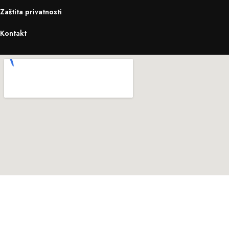
Zaštita privatnosti
Kontakt