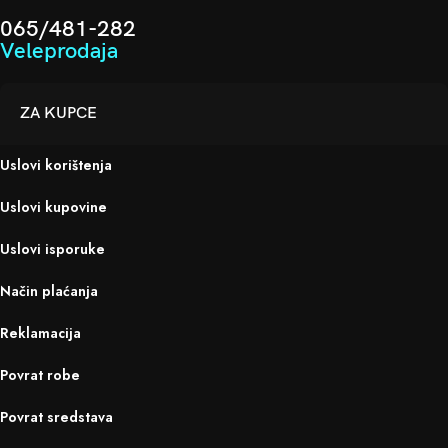
065/481-282
Veleprodaja
ZA KUPCE
Uslovi korištenja
Uslovi kupovine
Uslovi isporuke
Način plaćanja
Reklamacija
Povrat robe
Povrat sredstava