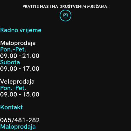
PRATITE NAS I NA DRUŠTVENIM MREŽAMA:
Radno vrijeme
Maloprodaja
Pon.-Pet.
09.00 - 21.00
Subota
09.00 - 17.00
Veleprodaja
Pon.-Pet.
09.00 - 15.00
Kontakt
065/481-282
Maloprodaja