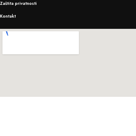
Zaštita privatnosti
Kontakt