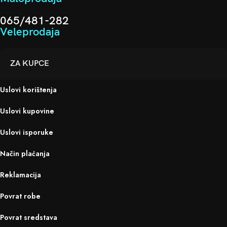
065/481-282
Veleprodaja
ZA KUPCE
Uslovi korištenja
Uslovi kupovine
Uslovi isporuke
Način plaćanja
Reklamacija
Povrat robe
Povrat sredstava