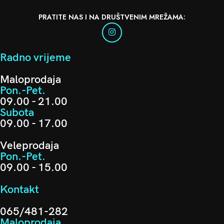
PRATITE NAS I NA DRUŠTVENIM MREŽAMA:
Radno vrijeme
Maloprodaja
Pon.-Pet.
09.00 - 21.00
Subota
09.00 - 17.00
Veleprodaja
Pon.-Pet.
09.00 - 15.00
Kontakt
065/481-282
Maloprodaja