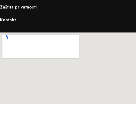
Zaštita privatnosti
Kontakt