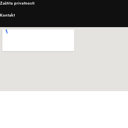
Zaštita privatnosti
Kontakt