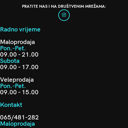
PRATITE NAS I NA DRUŠTVENIM MREŽAMA:
Radno vrijeme
Maloprodaja
Pon.-Pet.
09.00 - 21.00
Subota
09.00 - 17.00
Veleprodaja
Pon.-Pet.
09.00 - 15.00
Kontakt
065/481-282
Maloprodaja