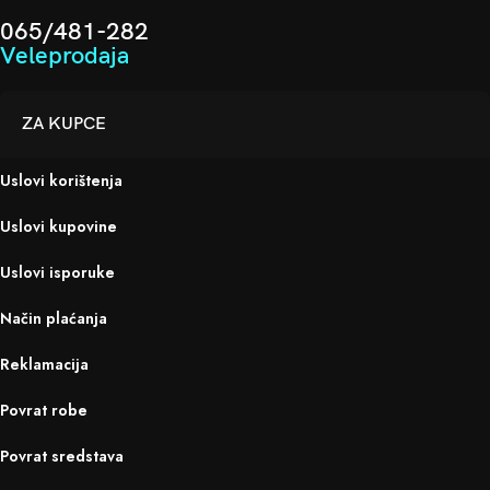
065/481-282
Veleprodaja
ZA KUPCE
Uslovi korištenja
Uslovi kupovine
Uslovi isporuke
Način plaćanja
Reklamacija
Povrat robe
Povrat sredstava