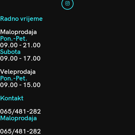
Radno vrijeme
Maloprodaja
Pon.-Pet.
09.00 - 21.00
Subota
09.00 - 17.00
Veleprodaja
Pon.-Pet.
09.00 - 15.00
Kontakt
065/481-282
Maloprodaja
065/481-282