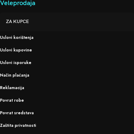
Veleprodaja
ZA KUPCE
Uslovi korištenja
Uslovi kupovine
Uslovi isporuke
Način plaćanja
Reklamacija
Povrat robe
Povrat sredstava
Zaštita privatnosti