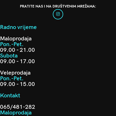
PRATITE NAS I NA DRUŠTVENIM MREŽAMA:
Radno vrijeme
Maloprodaja
Pon.-Pet.
09.00 - 21.00
Subota
09.00 - 17.00
Veleprodaja
Pon.-Pet.
09.00 - 15.00
Kontakt
065/481-282
Maloprodaja