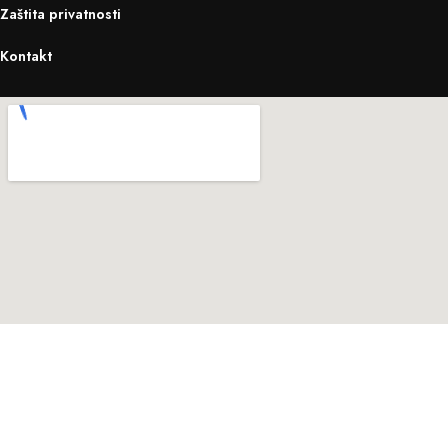
Zaštita privatnosti
Kontakt