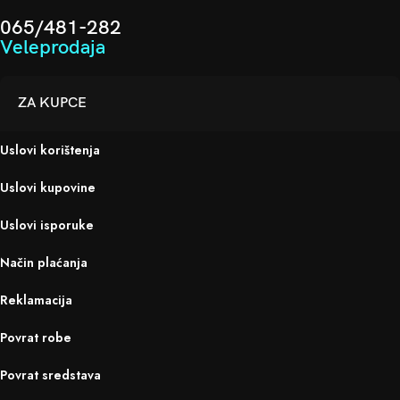
065/481-282
Veleprodaja
ZA KUPCE
Uslovi korištenja
Uslovi kupovine
Uslovi isporuke
Način plaćanja
Reklamacija
Povrat robe
Povrat sredstava