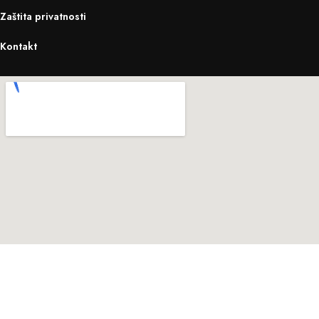
Zaštita privatnosti
Kontakt