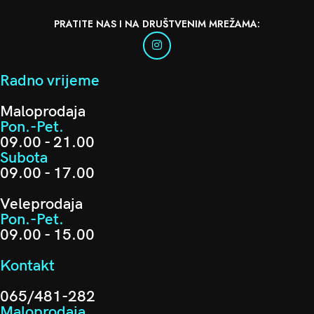
PRATITE NAS I NA DRUŠTVENIM MREŽAMA:
Radno vrijeme
Maloprodaja
Pon.-Pet.
09.00 - 21.00
Subota
09.00 - 17.00
Veleprodaja
Pon.-Pet.
09.00 - 15.00
Kontakt
065/481-282
Maloprodaja