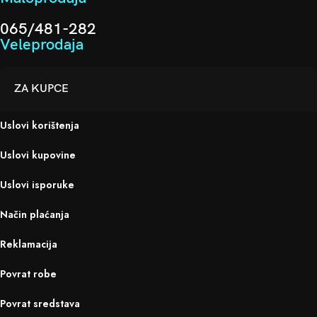
065/481-282
Veleprodaja
ZA KUPCE
Uslovi korištenja
Uslovi kupovine
Uslovi isporuke
Način plaćanja
Reklamacija
Povrat robe
Povrat sredstava