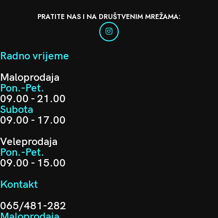
PRATITE NAS I NA DRUŠTVENIM MREŽAMA:
Radno vrijeme
Maloprodaja
Pon.-Pet.
09.00 - 21.00
Subota
09.00 - 17.00
Veleprodaja
Pon.-Pet.
09.00 - 15.00
Kontakt
065/481-282
Maloprodaja