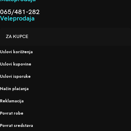
065/481-282
Veleprodaja
ZA KUPCE
Uslovi korištenja
Uslovi kupovine
Uslovi isporuke
Način plaćanja
Reklamacija
Povrat robe
Povrat sredstava