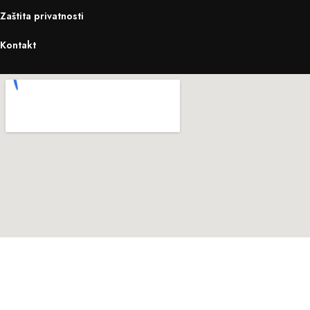
Zaštita privatnosti
Kontakt