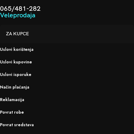
065/481-282
Veleprodaja
ZA KUPCE
Uslovi korištenja
Uslovi kupovine
Uslovi isporuke
Način plaćanja
Reklamacija
Povrat robe
Povrat sredstava