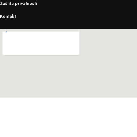
Zaštita privatnosti
Kontakt