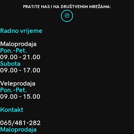
PRATITE NAS I NA DRUŠTVENIM MREŽAMA:
Radno vrijeme
Maloprodaja
Pon.-Pet.
09.00 - 21.00
Subota
09.00 - 17.00
Veleprodaja
Pon.-Pet.
09.00 - 15.00
Kontakt
065/481-282
Maloprodaja