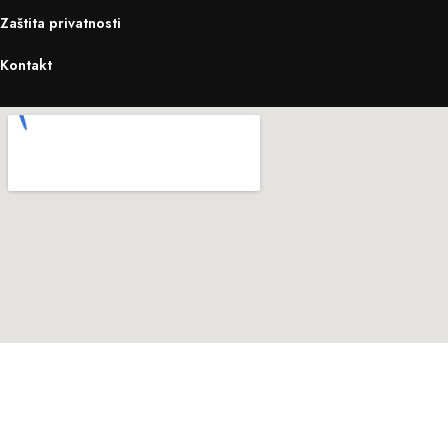
Zaštita privatnosti
Kontakt