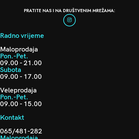
PRATITE NAS I NA DRUŠTVENIM MREŽAMA:
Radno vrijeme
Maloprodaja
Pon.-Pet.
09.00 - 21.00
Subota
09.00 - 17.00
Veleprodaja
Pon.-Pet.
09.00 - 15.00
Kontakt
065/481-282
Maloprodaja