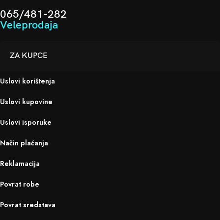
065/481-282
Veleprodaja
ZA KUPCE
Uslovi korištenja
Uslovi kupovine
Uslovi isporuke
Način plaćanja
Reklamacija
Povrat robe
Povrat sredstava