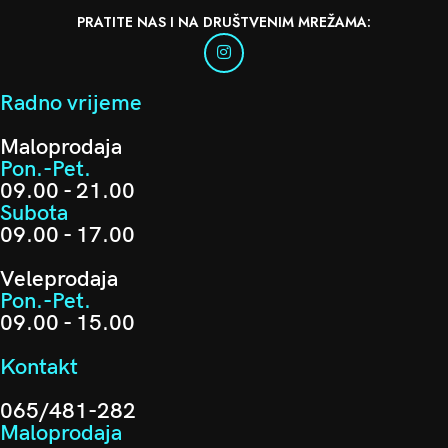
PRATITE NAS I NA DRUŠTVENIM MREŽAMA:
Radno vrijeme
Maloprodaja
Pon.-Pet.
09.00 - 21.00
Subota
09.00 - 17.00
Veleprodaja
Pon.-Pet.
09.00 - 15.00
Kontakt
065/481-282
Maloprodaja