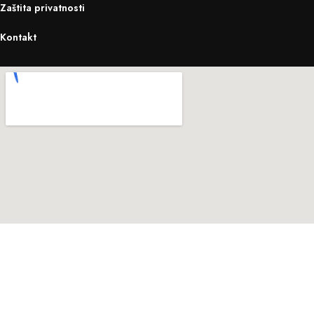
Zaštita privatnosti
Kontakt