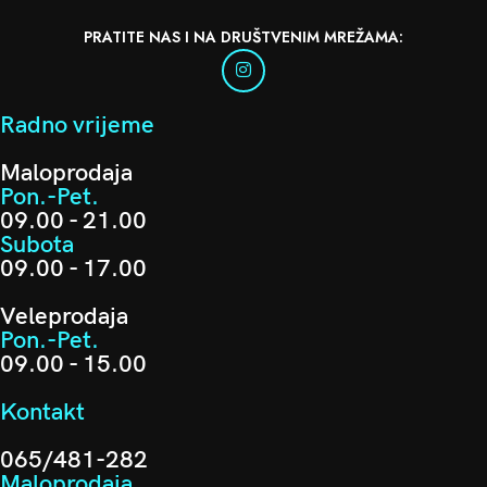
PRATITE NAS I NA DRUŠTVENIM MREŽAMA:
Radno vrijeme
Maloprodaja
Pon.-Pet.
09.00 - 21.00
Subota
09.00 - 17.00
Veleprodaja
Pon.-Pet.
09.00 - 15.00
Kontakt
065/481-282
Maloprodaja