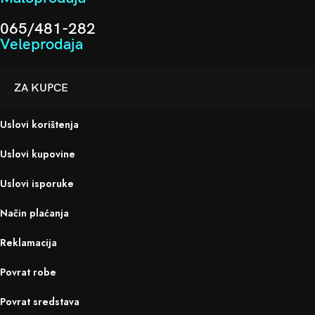
065/481-282
Veleprodaja
ZA KUPCE
Uslovi korištenja
Uslovi kupovine
Uslovi isporuke
Način plaćanja
Reklamacija
Povrat robe
Povrat sredstava