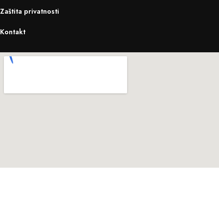
Zaštita privatnosti
Kontakt