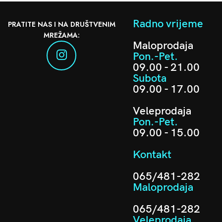
Radno vrijeme
PRATITE NAS I NA DRUŠTVENIM
MREŽAMA:
Maloprodaja
Pon.-Pet.
09.00 - 21.00
Subota
09.00 - 17.00
Veleprodaja
Pon.-Pet.
09.00 - 15.00
Kontakt
065/481-282
Maloprodaja
065/481-282
Veleprodaja