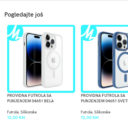
Pogledajte još
PROVIDNA FUTROLA SA
PROVIDNA FUTROLA SA
PUNJENJEM 04651 BELA
PUNJENJEM 04651 SVET
Futrole
,
Silikonske
Futrole
,
Silikonske
12,00
KM
12,00
KM