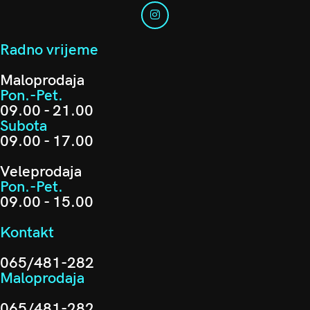
Radno vrijeme
Maloprodaja
Pon.-Pet.
09.00 - 21.00
Subota
09.00 - 17.00
Veleprodaja
Pon.-Pet.
09.00 - 15.00
Kontakt
065/481-282
Maloprodaja
065/481-282