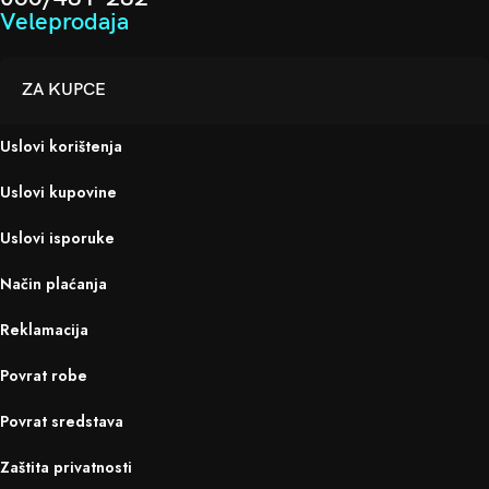
Veleprodaja
ZA KUPCE
Uslovi korištenja
Uslovi kupovine
Uslovi isporuke
Način plaćanja
Reklamacija
Povrat robe
Povrat sredstava
Zaštita privatnosti